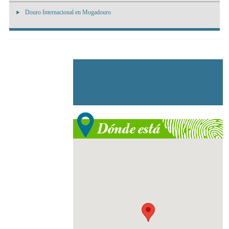
Douro Internacional en Mogadouro