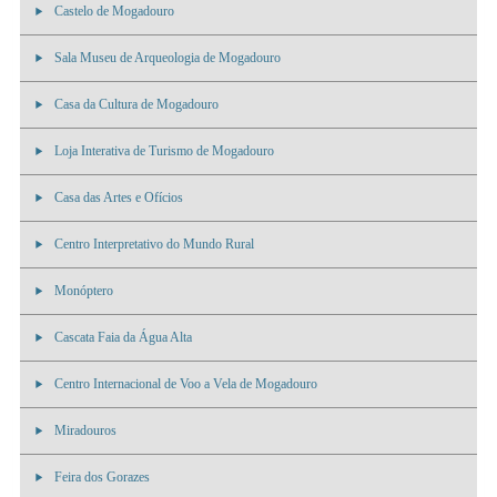
Castelo de Mogadouro
Sala Museu de Arqueologia de Mogadouro
Casa da Cultura de Mogadouro
Loja Interativa de Turismo de Mogadouro
Casa das Artes e Ofícios
Centro Interpretativo do Mundo Rural
Monóptero
Cascata Faia da Água Alta
Centro Internacional de Voo a Vela de Mogadouro
Miradouros
Feira dos Gorazes