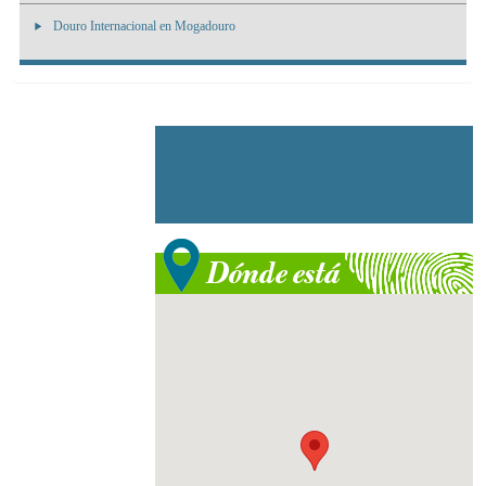
Douro Internacional en Mogadouro