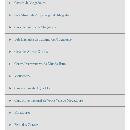
Castelo de Mogadouro
Sala Museu de Arqueologia de Mogadouro
Casa da Cultura de Mogadouro
Loja Interativa de Turismo de Mogadouro
Casa das Artes e Ofícios
Centro Interpretativo do Mundo Rural
Monóptero
Cascata Faia da Água Alta
Centro Internacional de Voo a Vela de Mogadouro
Miradouros
Feira dos Gorazes