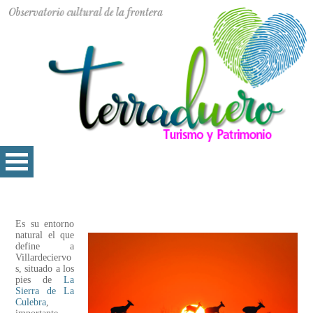
Es su entorno
natural el que
define a
Villardeciervo
s, situado a los
pies de
La
Sierra de La
Culebra
,