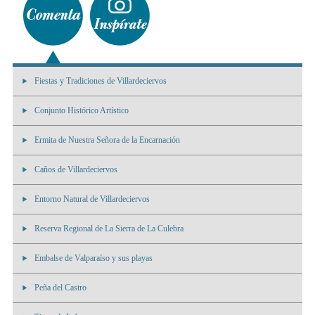
Fiestas y Tradiciones de Villardeciervos
Conjunto Histórico Artístico
Ermita de Nuestra Señora de la Encarnación
Caños de Villardeciervos
Entorno Natural de Villardeciervos
Reserva Regional de La Sierra de La Culebra
Embalse de Valparaíso y sus playas
Peña del Castro