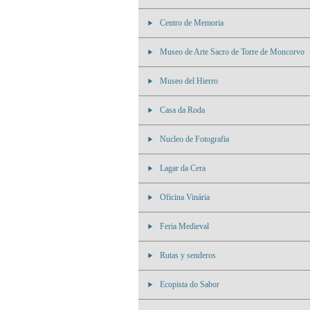
Centro de Memoria
Museo de Arte Sacro de Torre de Moncorvo
Museo del Hierro
Casa da Roda
Nucleo de Fotografia
Lagar da Cera
Oficina Vinária
Feria Medieval
Rutas y senderos
Ecopista do Sabor