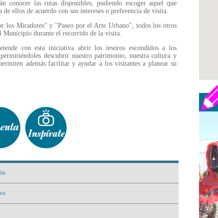
án conocer las rutas disponibles, pudiendo escoger aquel que
 de ellos de acuerdo con sus intereses o preferencia de visita.
r los Miradores" y "Paseo por el Arte Urbano", todos los otros
 Municipio durante el recorrido de la visita.
ende con esta iniciativa abrir los tesoros escondidos a los
 permitiéndoles descubrir nuestro patrimonio, nuestra cultura y
 permiten además facilitar y ayudar a los visitantes a planear su
ión
rvo