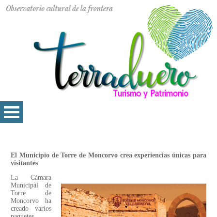
El Municipio de Torre de Moncorvo crea experiencias únicas para
visitantes
La Cámara
Municipàl de
Torre de
Moncorvo ha
creado varios
paquetes