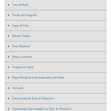
Casa da Roda
Nucleo de Fotografia
Lagar da Cera
Oficina Vinária
Feria Medieval
Rutas y senderos
Ecopista do Sabor
Playa Fluvial de la desembocadura del Sabor
Artesanía
Gastronomia de Torre de Moncorvo
Experiencias para visitantes en Torre de Moncorvo