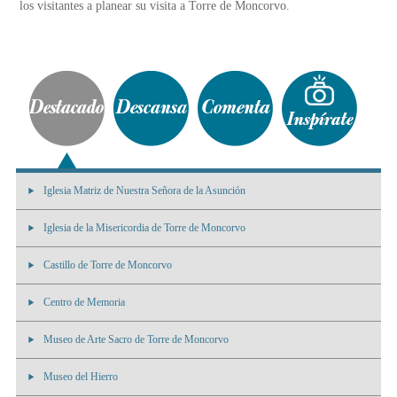
los visitantes a planear su visita a Torre de Moncorvo.
Iglesia Matriz de Nuestra Señora de la Asunción
Iglesia de la Misericordia de Torre de Moncorvo
Castillo de Torre de Moncorvo
Centro de Memoria
Museo de Arte Sacro de Torre de Moncorvo
Museo del Hierro