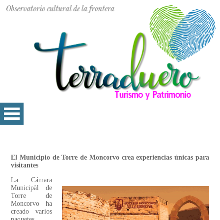
El Municipio de Torre de Moncorvo crea experiencias únicas para
visitantes
La Cámara
Municipàl de
Torre de
Moncorvo ha
creado varios
paquetes