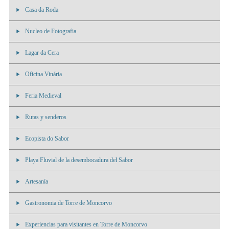
Casa da Roda
Nucleo de Fotografia
Lagar da Cera
Oficina Vinária
Feria Medieval
Rutas y senderos
Ecopista do Sabor
Playa Fluvial de la desembocadura del Sabor
Artesanía
Gastronomia de Torre de Moncorvo
Experiencias para visitantes en Torre de Moncorvo