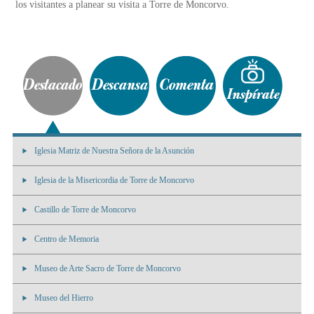
los visitantes a planear su visita a Torre de Moncorvo.
Iglesia Matriz de Nuestra Señora de la Asunción
Iglesia de la Misericordia de Torre de Moncorvo
Castillo de Torre de Moncorvo
Centro de Memoria
Museo de Arte Sacro de Torre de Moncorvo
Museo del Hierro