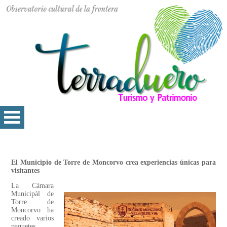
El Municipio de Torre de Moncorvo crea experiencias únicas para
visitantes
La Cámara
Municipàl de
Torre de
Moncorvo ha
creado varios
paquetes