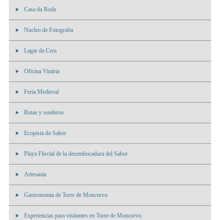
Casa da Roda
Nucleo de Fotografia
Lagar da Cera
Oficina Vinária
Feria Medieval
Rutas y senderos
Ecopista do Sabor
Playa Fluvial de la desembocadura del Sabor
Artesanía
Gastronomia de Torre de Moncorvo
Experiencias para visitantes en Torre de Moncorvo