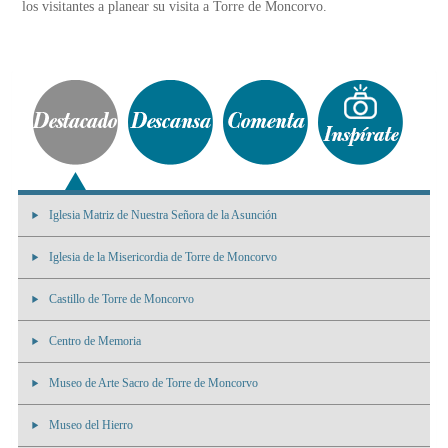
los visitantes a planear su visita a Torre de Moncorvo.
Iglesia Matriz de Nuestra Señora de la Asunción
Iglesia de la Misericordia de Torre de Moncorvo
Castillo de Torre de Moncorvo
Centro de Memoria
Museo de Arte Sacro de Torre de Moncorvo
Museo del Hierro