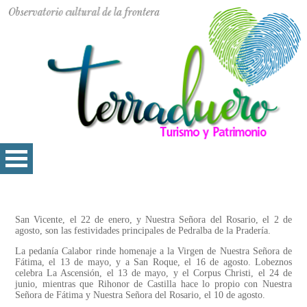
San Vicente, el 22 de enero, y Nuestra Señora del Rosario, el 2 de
agosto, son las festividades principales de Pedralba de la Pradería.
La pedanía Calabor rinde homenaje a la Virgen de Nuestra Señora de
Fátima, el 13 de mayo, y a San Roque, el 16 de agosto. Lobeznos
celebra La Ascensión, el 13 de mayo, y el Corpus Christi, el 24 de
junio, mientras que Rihonor de Castilla hace lo propio con Nuestra
Señora de Fátima y Nuestra Señora del Rosario, el 10 de agosto.