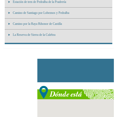
Estación de tren de Pedralba de la Pradrería
Camino de Santiago por Lobeznos y Pedralba
Camino por la Raya Rihonor de Castilla
La Reserva de Sierra de la Culebra