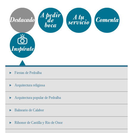
Fiestas de Pedralba
Arquitectura religiosa
Arquitectura popular de Pedralba
Balneario de Calabor
Rihonor de Castilla y Rio de Onor