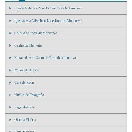
Iglesia Matriz de Nuestra Señora de la Asunción
Iglesia de la Misericordia de Torre de Moncorvo
Castillo de Torre de Moncorvo
Centro de Memoria
Museo de Arte Sacro de Torre de Moncorvo
Museo del Hierro
Casa da Roda
Nucleo de Fotografia
Lagar da Cera
Oficina Vinária