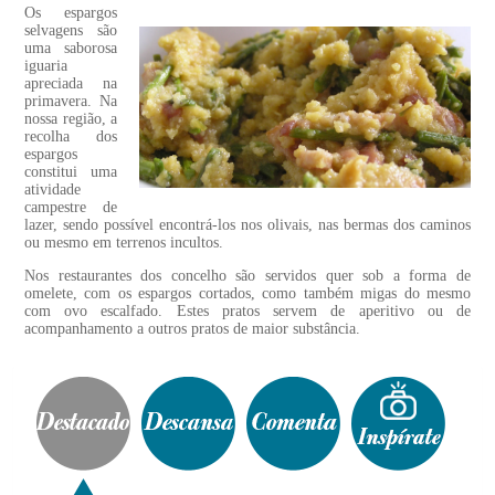
Os espargos
selvagens são
uma saborosa
iguaria
apreciada na
primavera. Na
nossa região, a
recolha dos
espargos
constitui uma
atividade
campestre de
lazer, sendo possível encontrá-los nos olivais, nas bermas dos caminos
ou mesmo em terrenos incultos.
Nos restaurantes dos concelho são servidos quer sob a forma de
omelete, com os espargos cortados, como também migas do mesmo
com ovo escalfado. Estes pratos servem de aperitivo ou de
acompanhamento a outros pratos de maior substância.