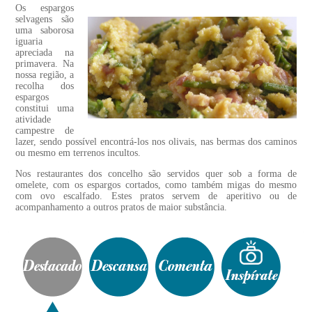
Os espargos
selvagens são
uma saborosa
iguaria
apreciada na
primavera. Na
nossa região, a
recolha dos
espargos
constitui uma
atividade
campestre de
lazer, sendo possível encontrá-los nos olivais, nas bermas dos caminos
ou mesmo em terrenos incultos.
Nos restaurantes dos concelho são servidos quer sob a forma de
omelete, com os espargos cortados, como também migas do mesmo
com ovo escalfado. Estes pratos servem de aperitivo ou de
acompanhamento a outros pratos de maior substância.