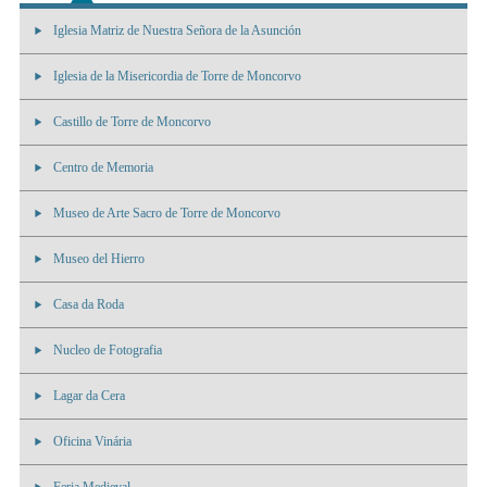
Iglesia Matriz de Nuestra Señora de la Asunción
Iglesia de la Misericordia de Torre de Moncorvo
Castillo de Torre de Moncorvo
Centro de Memoria
Museo de Arte Sacro de Torre de Moncorvo
Museo del Hierro
Casa da Roda
Nucleo de Fotografia
Lagar da Cera
Oficina Vinária