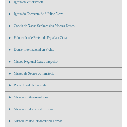
Igreja da Misericórdia
Igreja do Convento de S Filipe Nery
Capela de Nossa Senhora dos Montes Ermos
Pelourinho de Freixo de Espada a Cinta
Douro Internacional en Freixo
Museu Regional Casa Junqueiro
Museu da Seda e do Território
Praia fluvial da Congida
Miradouro Assumadouro
Miradouro do Penedo Durao
Miradouro do Carrascalinho Fornos