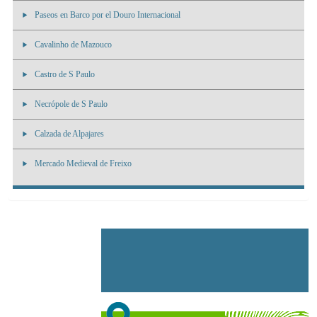
Paseos en Barco por el Douro Internacional
Cavalinho de Mazouco
Castro de S Paulo
Necrópole de S Paulo
Calzada de Alpajares
Mercado Medieval de Freixo