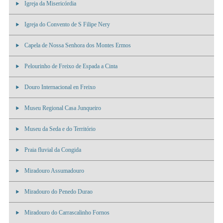
Igreja da Misericórdia
Igreja do Convento de S Filipe Nery
Capela de Nossa Senhora dos Montes Ermos
Pelourinho de Freixo de Espada a Cinta
Douro Internacional en Freixo
Museu Regional Casa Junqueiro
Museu da Seda e do Território
Praia fluvial da Congida
Miradouro Assumadouro
Miradouro do Penedo Durao
Miradouro do Carrascalinho Fornos