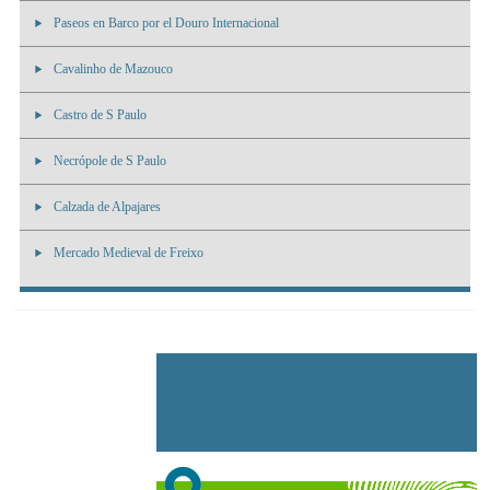
Paseos en Barco por el Douro Internacional
Cavalinho de Mazouco
Castro de S Paulo
Necrópole de S Paulo
Calzada de Alpajares
Mercado Medieval de Freixo