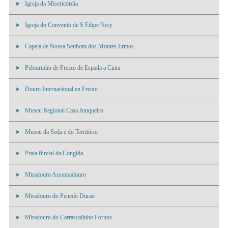
Igreja da Misericórdia
Igreja do Convento de S Filipe Nery
Capela de Nossa Senhora dos Montes Ermos
Pelourinho de Freixo de Espada a Cinta
Douro Internacional en Freixo
Museu Regional Casa Junqueiro
Museu da Seda e do Território
Praia fluvial da Congida
Miradouro Assumadouro
Miradouro do Penedo Durao
Miradouro do Carrascalinho Fornos