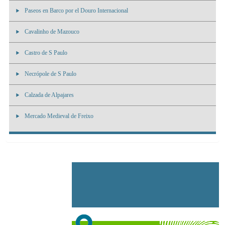
Paseos en Barco por el Douro Internacional
Cavalinho de Mazouco
Castro de S Paulo
Necrópole de S Paulo
Calzada de Alpajares
Mercado Medieval de Freixo