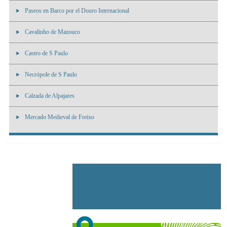
Paseos en Barco por el Douro Internacional
Cavalinho de Mazouco
Castro de S Paulo
Necrópole de S Paulo
Calzada de Alpajares
Mercado Medieval de Freixo