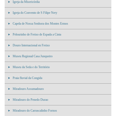
Igreja da Misericórdia
Igreja do Convento de S Filipe Nery
Capela de Nossa Senhora dos Montes Ermos
Pelourinho de Freixo de Espada a Cinta
Douro Internacional en Freixo
Museu Regional Casa Junqueiro
Museu da Seda e do Território
Praia fluvial da Congida
Miradouro Assumadouro
Miradouro do Penedo Durao
Miradouro do Carrascalinho Fornos