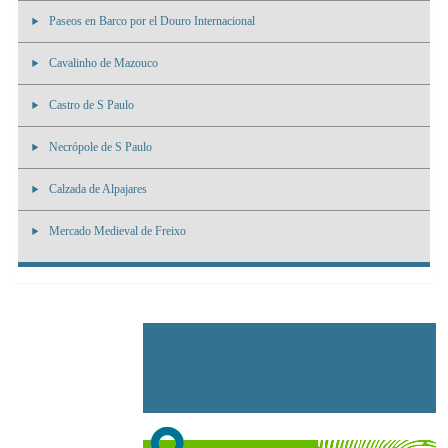
Paseos en Barco por el Douro Internacional
Cavalinho de Mazouco
Castro de S Paulo
Necrópole de S Paulo
Calzada de Alpajares
Mercado Medieval de Freixo