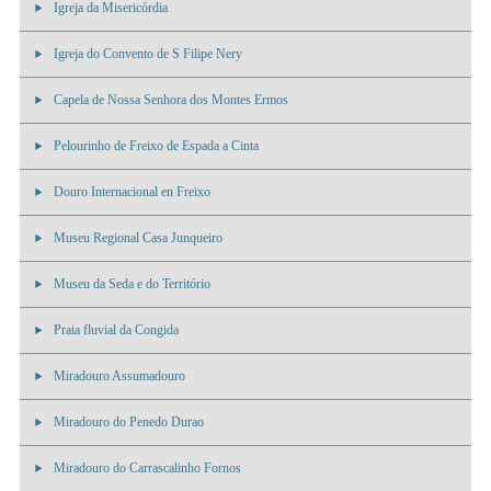
Igreja da Misericórdia
Igreja do Convento de S Filipe Nery
Capela de Nossa Senhora dos Montes Ermos
Pelourinho de Freixo de Espada a Cinta
Douro Internacional en Freixo
Museu Regional Casa Junqueiro
Museu da Seda e do Território
Praia fluvial da Congida
Miradouro Assumadouro
Miradouro do Penedo Durao
Miradouro do Carrascalinho Fornos