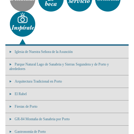
Iglesia de Nuestra Señora de la Asunción
Parque Natural Lago de Sanabria y Sierras Segundera y de Porto y
alrededores
Arquitectura Tradicional en Porto
El Rabel
Fiestas de Porto
GR-84 Montaña de Sanabria por Porto
Gastronomía de Porto