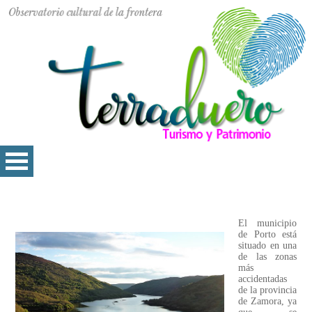
El municipio
de Porto está
situado en una
de las zonas
más
accidentadas
de la provincia
de Zamora, ya