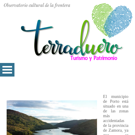
El municipio
de Porto está
situado en una
de las zonas
más
accidentadas
de la provincia
de Zamora, ya