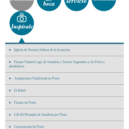
Iglesia de Nuestra Señora de la Asunción
Parque Natural Lago de Sanabria y Sierras Segundera y de Porto y
alrededores
Arquitectura Tradicional en Porto
El Rabel
Fiestas de Porto
GR-84 Montaña de Sanabria por Porto
Gastronomía de Porto