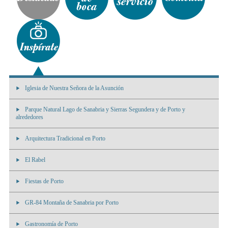
Iglesia de Nuestra Señora de la Asunción
Parque Natural Lago de Sanabria y Sierras Segundera y de Porto y
alrededores
Arquitectura Tradicional en Porto
El Rabel
Fiestas de Porto
GR-84 Montaña de Sanabria por Porto
Gastronomía de Porto