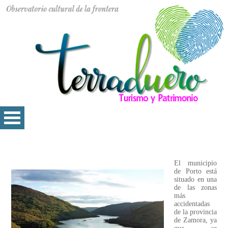
El municipio
de Porto está
situado en una
de las zonas
más
accidentadas
de la provincia
de Zamora, ya