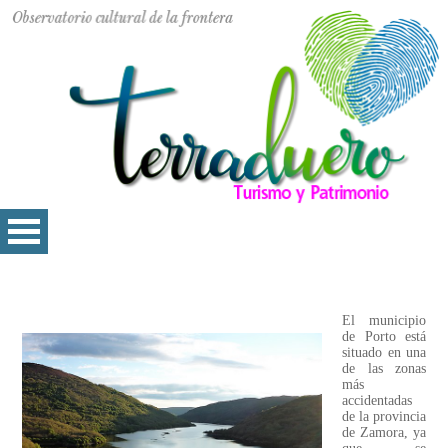
El municipio
de Porto está
situado en una
de las zonas
más
accidentadas
de la provincia
de Zamora, ya