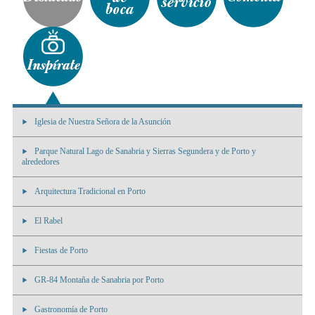
Iglesia de Nuestra Señora de la Asunción
Parque Natural Lago de Sanabria y Sierras Segundera y de Porto y
alrededores
Arquitectura Tradicional en Porto
El Rabel
Fiestas de Porto
GR-84 Montaña de Sanabria por Porto
Gastronomía de Porto