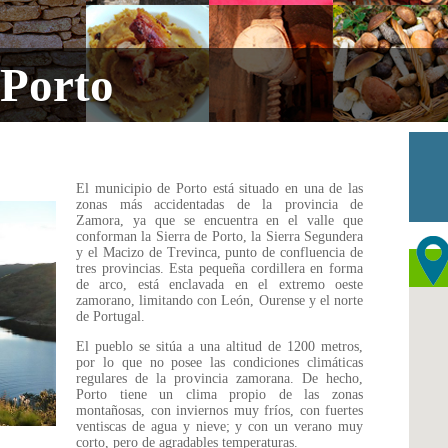
 Porto
El municipio de Porto está situado en una de las
zonas más accidentadas de la provincia de
Zamora, ya que se encuentra en el valle que
conforman la Sierra de Porto, la Sierra Segundera
y el Macizo de Trevinca, punto de confluencia de
tres provincias. Esta pequeña cordillera en forma
de arco, está enclavada en el extremo oeste
zamorano, limitando con León, Ourense y el norte
de Portugal.
El pueblo se sitúa a una altitud de 1200 metros,
por lo que no posee las condiciones climáticas
regulares de la provincia zamorana. De hecho,
Porto tiene un clima propio de las zonas
montañosas, con inviernos muy fríos, con fuertes
ventiscas de agua y nieve; y con un verano muy
corto, pero de agradables temperaturas.