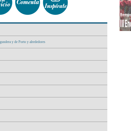
gundera y de Porto y alrededores