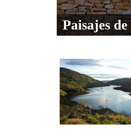
Paisajes de