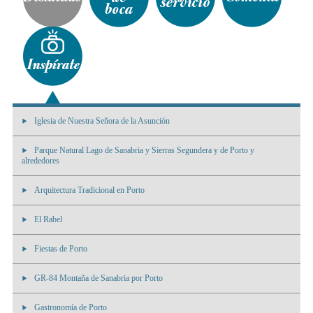
Iglesia de Nuestra Señora de la Asunción
Parque Natural Lago de Sanabria y Sierras Segundera y de Porto y
alrededores
Arquitectura Tradicional en Porto
El Rabel
Fiestas de Porto
GR-84 Montaña de Sanabria por Porto
Gastronomía de Porto