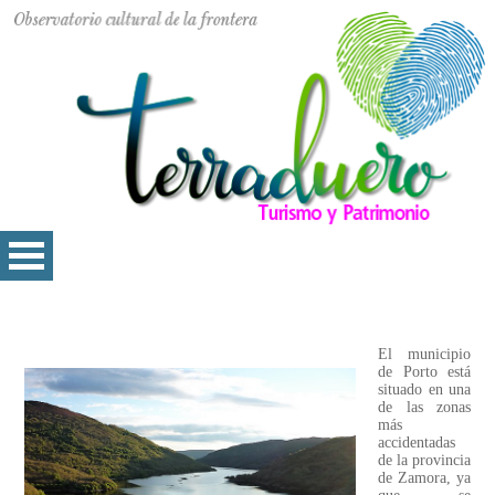
El municipio
de Porto está
situado en una
de las zonas
más
accidentadas
de la provincia
de Zamora, ya