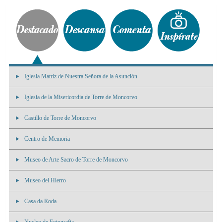
Iglesia Matriz de Nuestra Señora de la Asunción
Iglesia de la Misericordia de Torre de Moncorvo
Castillo de Torre de Moncorvo
Centro de Memoria
Museo de Arte Sacro de Torre de Moncorvo
Museo del Hierro
Casa da Roda