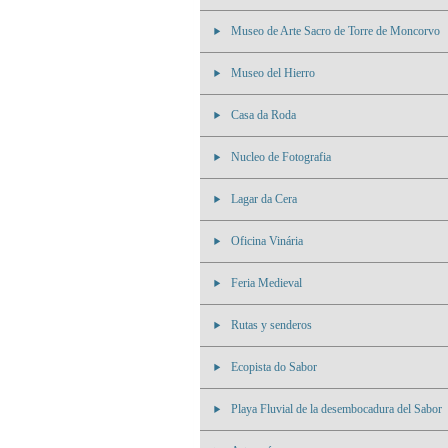
Museo de Arte Sacro de Torre de Moncorvo
Museo del Hierro
Casa da Roda
Nucleo de Fotografia
Lagar da Cera
Oficina Vinária
Feria Medieval
Rutas y senderos
Ecopista do Sabor
Playa Fluvial de la desembocadura del Sabor