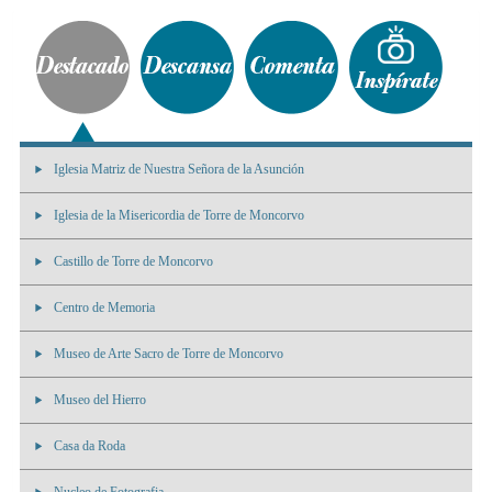
Iglesia Matriz de Nuestra Señora de la Asunción
Iglesia de la Misericordia de Torre de Moncorvo
Castillo de Torre de Moncorvo
Centro de Memoria
Museo de Arte Sacro de Torre de Moncorvo
Museo del Hierro
Casa da Roda