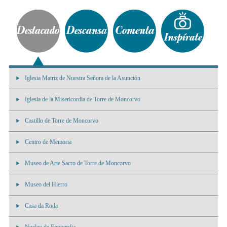
Iglesia Matriz de Nuestra Señora de la Asunción
Iglesia de la Misericordia de Torre de Moncorvo
Castillo de Torre de Moncorvo
Centro de Memoria
Museo de Arte Sacro de Torre de Moncorvo
Museo del Hierro
Casa da Roda