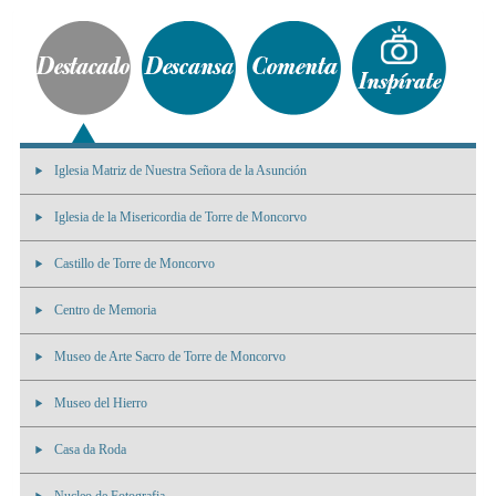
Iglesia Matriz de Nuestra Señora de la Asunción
Iglesia de la Misericordia de Torre de Moncorvo
Castillo de Torre de Moncorvo
Centro de Memoria
Museo de Arte Sacro de Torre de Moncorvo
Museo del Hierro
Casa da Roda