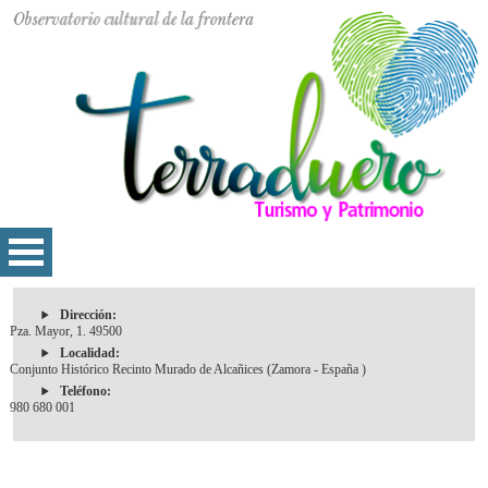
Dirección:
Pza. Mayor, 1. 49500
Localidad:
Conjunto Histórico Recinto Murado de Alcañices (Zamora - España )
Teléfono:
980 680 001