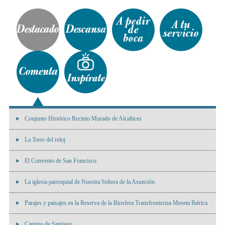
Conjunto Histórico Recinto Murado de Alcañices
La Torre del reloj
El Convento de San Francisco
La iglesia parroquial de Nuestra Señora de la Asunción
Parajes y paisajes en la Reserva de la Biosfera Transfronteriza Meseta Ibérica
Camino de Santiago