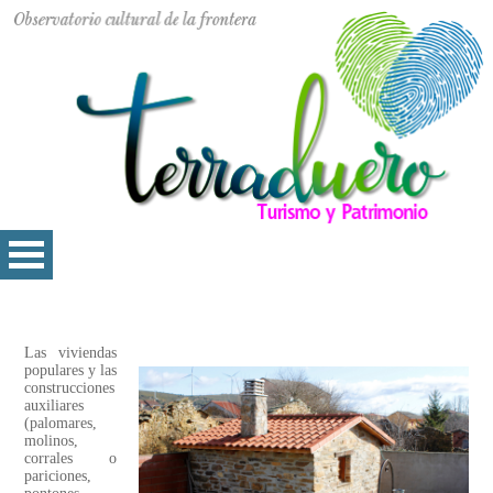
Las viviendas
populares y las
construcciones
auxiliares
(palomares,
molinos,
corrales o
pariciones,