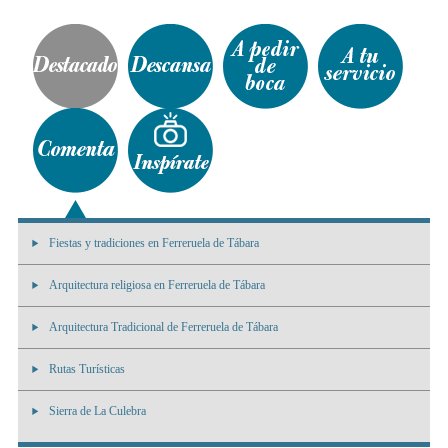
Fiestas y tradiciones en Ferreruela de Tábara
Arquitectura religiosa en Ferreruela de Tábara
Arquitectura Tradicional de Ferreruela de Tábara
Rutas Turísticas
Sierra de La Culebra