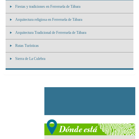
Fiestas y tradiciones en Ferreruela de Tábara
Arquitectura religiosa en Ferreruela de Tábara
Arquitectura Tradicional de Ferreruela de Tábara
Rutas Turísticas
Sierra de La Culebra