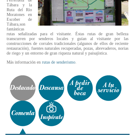
Ferreruela de
Tábara y la
Ruta del Río
Moratones en
Escober de
Tábara,son
fantásticas
rutas señalizadas para el visitante. Éstas rutas de gran belleza
transcurren por senderos locales y guían al visitante por las
construcciones de corrales tradicionales (algunos de ellos de reciente
restauración), fuentes naturales recuperadas, pozas, abrevaderos, norias
de riego y un entorno de gran riqueza natural y paisajística.
Más información en
rutas de senderismo
.