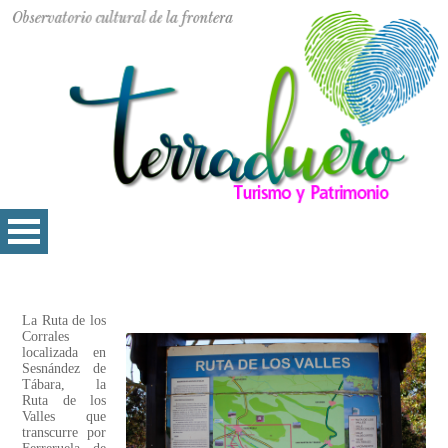
La Ruta de los
Corrales
localizada en
Sesnández de
Tábara, la
Ruta de los
Valles que
transcurre por