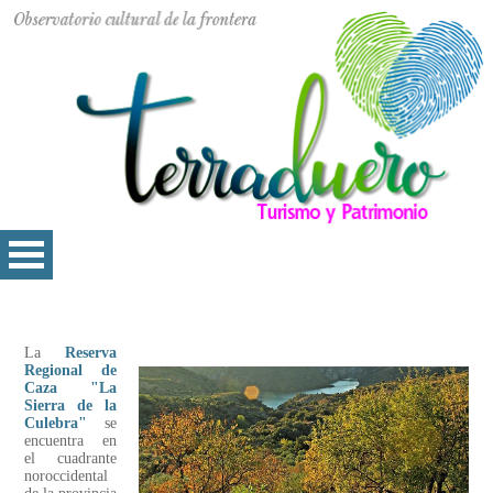
La
Reserva
Regional de
Caza "La
Sierra de la
Culebra"
se
encuentra en
el cuadrante
noroccidental