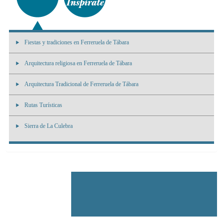
Fiestas y tradiciones en Ferreruela de Tábara
Arquitectura religiosa en Ferreruela de Tábara
Arquitectura Tradicional de Ferreruela de Tábara
Rutas Turísticas
Sierra de La Culebra