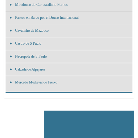
Miradouro do Carrascalinho Fornos
Paseos en Barco por el Douro Internacional
Cavalinho de Mazouco
Castro de S Paulo
Necrópole de S Paulo
Calzada de Alpajares
Mercado Medieval de Freixo