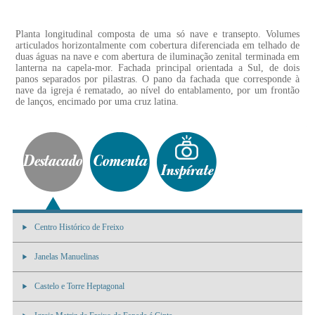
Planta longitudinal composta de uma só nave e transepto. Volumes
articulados horizontalmente com cobertura diferenciada em telhado de
duas águas na nave e com abertura de iluminação zenital terminada em
lanterna na capela-mor. Fachada principal orientada a Sul, de dois
panos separados por pilastras. O pano da fachada que corresponde à
nave da igreja é rematado, ao nível do entablamento, por um frontão
de lanços, encimado por uma cruz latina.
Centro Histórico de Freixo
Janelas Manuelinas
Castelo e Torre Heptagonal