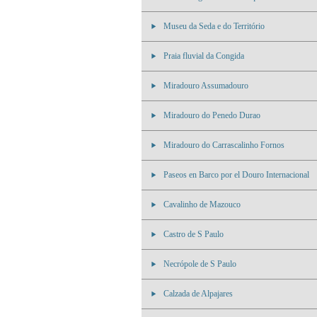
Museu da Seda e do Território
Praia fluvial da Congida
Miradouro Assumadouro
Miradouro do Penedo Durao
Miradouro do Carrascalinho Fornos
Paseos en Barco por el Douro Internacional
Cavalinho de Mazouco
Castro de S Paulo
Necrópole de S Paulo
Calzada de Alpajares