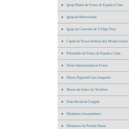
Igreja Matriz de Freixo de Espada á Cinta
Igreja da Misericórdia
Igreja do Convento de S Filipe Nery
Capela de Nossa Senhora dos Montes Ermos
Pelourinho de Freixo de Espada a Cinta
Douro Internacional en Freixo
Museu Regional Casa Junqueiro
Museu da Seda e do Território
Praia fluvial da Congida
Miradouro Assumadouro
Miradouro do Penedo Durao