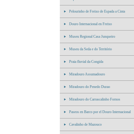
Pelourinho de Freixo de Espada a Cinta
Douro Internacional en Freixo
Museu Regional Casa Junqueiro
Museu da Seda e do Território
Praia fluvial da Congida
Miradouro Assumadouro
Miradouro do Penedo Durao
Miradouro do Carrascalinho Fornos
Paseos en Barco por el Douro Internacional
Cavalinho de Mazouco