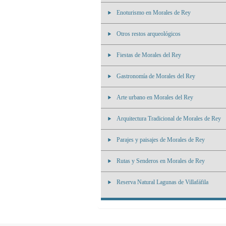
Enoturismo en Morales de Rey
Otros restos arqueológicos
Fiestas de Morales del Rey
Gastronomía de Morales del Rey
Arte urbano en Morales del Rey
Arquitectura Tradicional de Morales de Rey
Parajes y paisajes de Morales de Rey
Rutas y Senderos en Morales de Rey
Reserva Natural Lagunas de Villafáfila