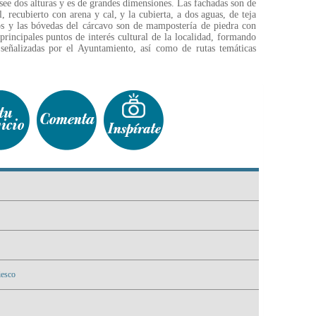
see dos alturas y es de grandes dimensiones. Las fachadas son de
, recubierto con arena y cal, y la cubierta, a dos aguas, de teja
s y las bóvedas del cárcavo son de mampostería de piedra con
principales puntos de interés cultural de la localidad, formando
 señalizadas por el Ayuntamiento, así como de rutas temáticas
iesco