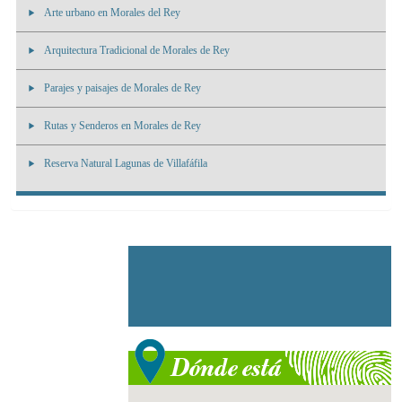
Arte urbano en Morales del Rey
Arquitectura Tradicional de Morales de Rey
Parajes y paisajes de Morales de Rey
Rutas y Senderos en Morales de Rey
Reserva Natural Lagunas de Villafáfila