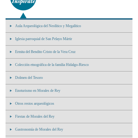
Aula Arqueológica del Neolítico y Megalítico
Iglesia parroquial de San Pelayo Mártir
Ermita del Bendito Cristo de la Vera Cruz
Colección etnográfica de la familia Hidalgo-Riesco
Dolmen del Tesoro
Enoturismo en Morales de Rey
Otros restos arqueológicos
Fiestas de Morales del Rey
Gastronomía de Morales del Rey