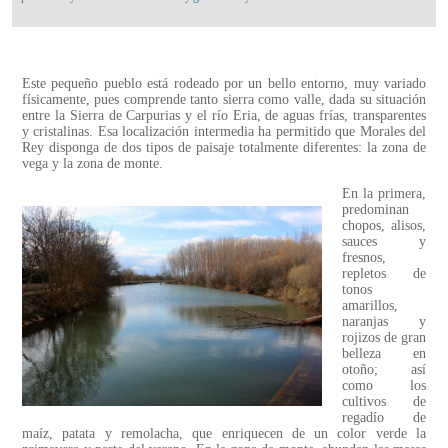
Este pequeño pueblo está rodeado por un bello entorno, muy variado
físicamente, pues comprende tanto sierra como valle, dada su situación
entre la Sierra de Carpurias y el río Eria, de aguas frías, transparentes
y cristalinas. Esa localización intermedia ha permitido que Morales del
Rey disponga de dos tipos de paisaje totalmente diferentes: la zona de
vega y la zona de monte.
En la primera,
predominan
chopos, alisos,
sauces y
fresnos,
repletos de
tonos
amarillos,
naranjas y
rojizos de gran
belleza en
otoño; así
como los
cultivos de
regadío de
maíz, patata y remolacha, que enriquecen de un color verde la