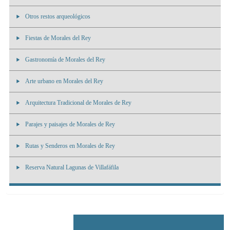
Otros restos arqueológicos
Fiestas de Morales del Rey
Gastronomía de Morales del Rey
Arte urbano en Morales del Rey
Arquitectura Tradicional de Morales de Rey
Parajes y paisajes de Morales de Rey
Rutas y Senderos en Morales de Rey
Reserva Natural Lagunas de Villafáfila