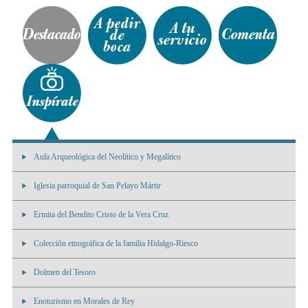
Aula Arqueológica del Neolítico y Megalítico
Iglesia parroquial de San Pelayo Mártir
Ermita del Bendito Cristo de la Vera Cruz
Colección etnográfica de la familia Hidalgo-Riesco
Dolmen del Tesoro
Enoturismo en Morales de Rey