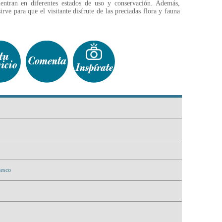
entran en diferentes estados de uso y conservación. Además,
rve para que el visitante disfrute de las preciadas flora y fauna
iesco