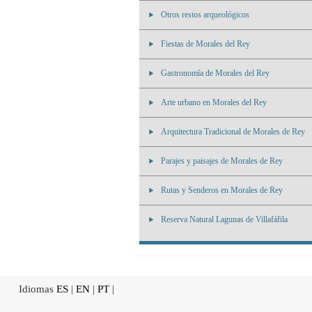
Otros restos arqueológicos
Fiestas de Morales del Rey
Gastronomía de Morales del Rey
Arte urbano en Morales del Rey
Arquitectura Tradicional de Morales de Rey
Parajes y paisajes de Morales de Rey
Rutas y Senderos en Morales de Rey
Reserva Natural Lagunas de Villafáfila
Idiomas
ES
|
EN
|
PT
|