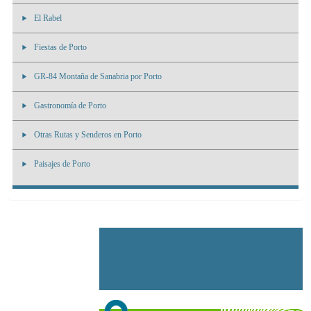
El Rabel
Fiestas de Porto
GR-84 Montaña de Sanabria por Porto
Gastronomía de Porto
Otras Rutas y Senderos en Porto
Paisajes de Porto