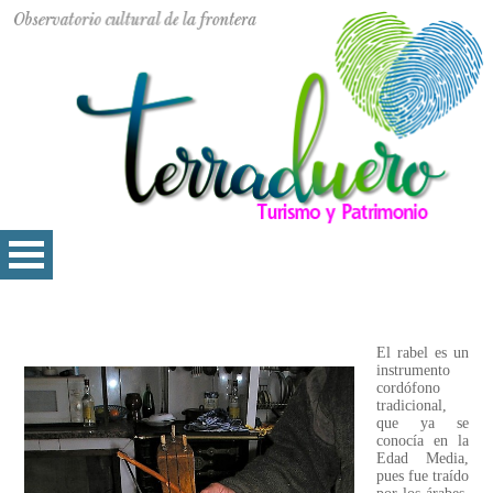
El rabel es un
instrumento
cordófono
tradicional,
que ya se
conocía en la
Edad Media,
pues fue traído