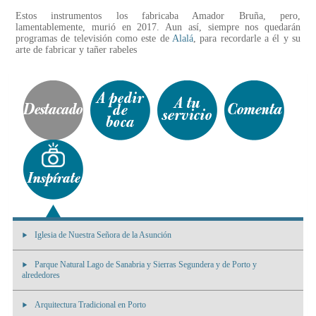
Estos instrumentos los fabricaba Amador Bruña, pero,
lamentablemente, murió en 2017. Aun así, siempre nos quedarán
programas de televisión como este de
Alalá
, para recordarle a él y su
arte de fabricar y tañer rabeles
Iglesia de Nuestra Señora de la Asunción
Parque Natural Lago de Sanabria y Sierras Segundera y de Porto y
alrededores
Arquitectura Tradicional en Porto