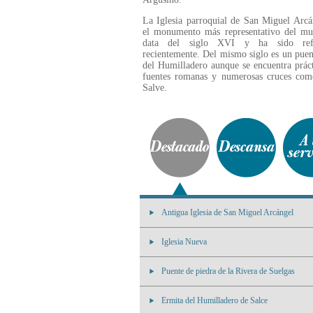
La Iglesia parroquial de San Miguel Arcá
el monumento más representativo del mun
data del siglo XVI y ha sido ref
recientemente. Del mismo siglo es un puen
del Humilladero aunque se encuentra práct
fuentes romanas y numerosas cruces com
Salve.
Antigua Iglesia de San Miguel Arcángel
Iglesia Nueva
Puente de piedra de la Rivera de Suelgas
Ermita del Humilladero de Salce