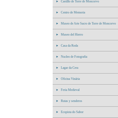
Castillo de Torre de Moncorvo
Centro de Memoria
Museo de Arte Sacro de Torre de Moncorvo
Museo del Hierro
Casa da Roda
Nucleo de Fotografia
Lagar da Cera
Oficina Vinária
Feria Medieval
Rutas y senderos
Ecopista do Sabor