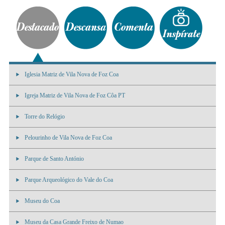
Iglesia Matriz de Vila Nova de Foz Coa
Igreja Matriz de Vila Nova de Foz Côa PT
Torre do Relógio
Pelourinho de Vila Nova de Foz Coa
Parque de Santo António
Parque Arqueológico do Vale do Coa
Museu do Coa
Museu da Casa Grande Freixo de Numao