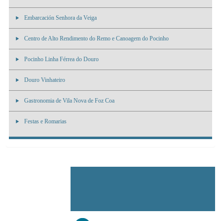
Embarcación Senhora da Veiga
Centro de Alto Rendimento do Remo e Canoagem do Pocinho
Pocinho Linha Férrea do Douro
Douro Vinhateiro
Gastronomia de Vila Nova de Foz Coa
Festas e Romarias