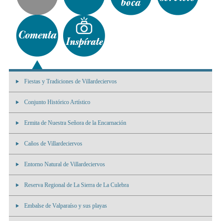
Fiestas y Tradiciones de Villardeciervos
Conjunto Histórico Artístico
Ermita de Nuestra Señora de la Encarnación
Caños de Villardeciervos
Entorno Natural de Villardeciervos
Reserva Regional de La Sierra de La Culebra
Embalse de Valparaíso y sus playas