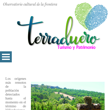
Los orígenes
más remotos
de la
población
detectados
hasta el
momento en el
término de