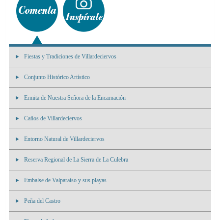
Fiestas y Tradiciones de Villardeciervos
Conjunto Histórico Artístico
Ermita de Nuestra Señora de la Encarnación
Caños de Villardeciervos
Entorno Natural de Villardeciervos
Reserva Regional de La Sierra de La Culebra
Embalse de Valparaíso y sus playas
Peña del Castro