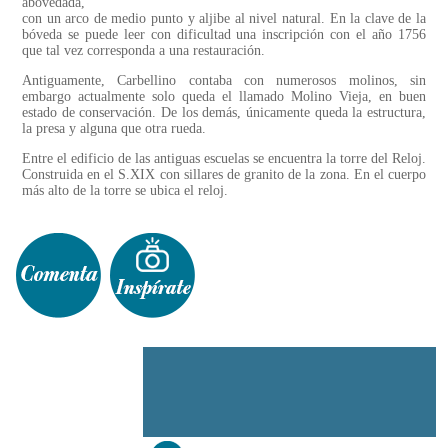
abovedada,
con un arco de medio punto y aljibe al nivel natural. En la clave de la
bóveda se puede leer con dificultad una inscripción con el año 1756
que tal vez corresponda a una restauración.
Antiguamente, Carbellino contaba con numerosos molinos, sin
embargo actualmente solo queda el llamado Molino Vieja, en buen
estado de conservación. De los demás, únicamente queda la estructura,
la presa y alguna que otra rueda.
Entre el edificio de las antiguas escuelas se encuentra la torre del Reloj.
Construida en el S.XIX con sillares de granito de la zona. En el cuerpo
más alto de la torre se ubica el reloj.