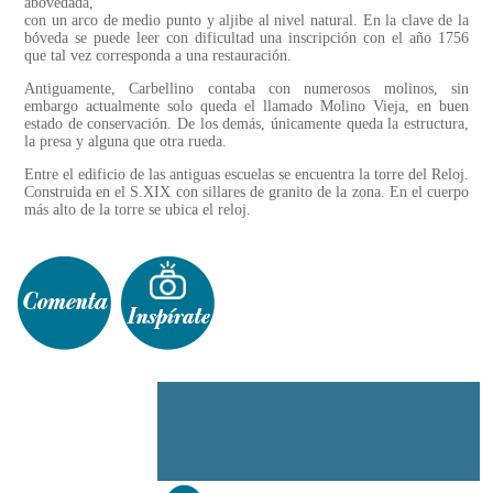
abovedada,
con un arco de medio punto y aljibe al nivel natural. En la clave de la
bóveda se puede leer con dificultad una inscripción con el año 1756
que tal vez corresponda a una restauración.
Antiguamente, Carbellino contaba con numerosos molinos, sin
embargo actualmente solo queda el llamado Molino Vieja, en buen
estado de conservación. De los demás, únicamente queda la estructura,
la presa y alguna que otra rueda.
Entre el edificio de las antiguas escuelas se encuentra la torre del Reloj.
Construida en el S.XIX con sillares de granito de la zona. En el cuerpo
más alto de la torre se ubica el reloj.