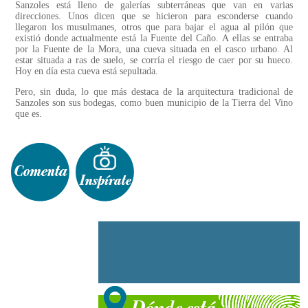
Sanzoles está lleno de galerías subterráneas que van en varias
direcciones. Unos dicen que se hicieron para esconderse cuando
llegaron los musulmanes, otros que para bajar el agua al pilón que
existió donde actualmente está la Fuente del Caño. A ellas se entraba
por la Fuente de la Mora, una cueva situada en el casco urbano. Al
estar situada a ras de suelo, se corría el riesgo de caer por su hueco.
Hoy en día esta cueva está sepultada.
Pero, sin duda, lo que más destaca de la arquitectura tradicional de
Sanzoles son sus bodegas, como buen municipio de la Tierra del Vino
que es.