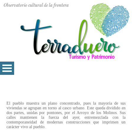
El pueblo muestra un plano concentrado, pues la mayoría de sus
viviendas se agrupan en torno al casco urbano. Este queda dividido en
dos partes, unidas por pontones, por el Arroyo de los Molinos. Sus
calles mantienen la fuerza del ayer, entremezclada con la
contemporaneidad de modernas construcciones que imprimen un
carácter vivo al pueblo.