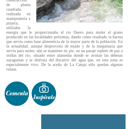
construcción
de planta
cuadrada,
realizada en
mampostería y
pizarra,
utilizaba la
energía que le proporcionaba el río Duero para moler el grano
producido en las localidades próximas, dando como resultado la harina
que servía como base alimenticia de la mayor parte de la población. En
la actualidad, aunque desprovisto de tejado y de la maquinaria que
servía para moler, aún se mantiene en pie, en un paraje repleto de paz a
orillas del río, situado entre alamedas donde se avistan las dehesas
sayaguesas y se disfruta del discurrir del agua que, en esta zona es
especialmente vivo. De la aceña de La Catuja sólo quedan algunas
ruinas.