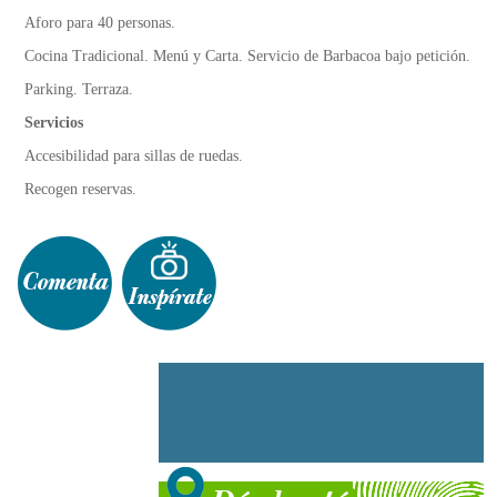
Aforo para 40 personas.
Cocina Tradicional. Menú y Carta. Servicio de Barbacoa bajo petición.
Parking. Terraza.
Servicios
Accesibilidad para sillas de ruedas.
Recogen reservas.