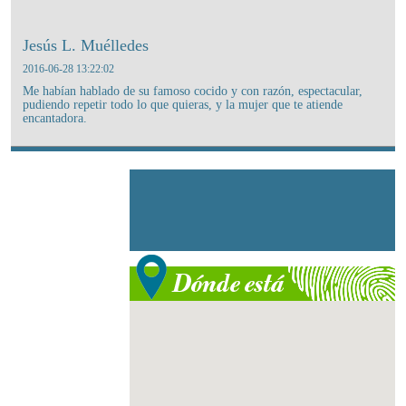
Jesús L. Muélledes
2016-06-28 13:22:02
Me habían hablado de su famoso cocido y con razón, espectacular,
pudiendo repetir todo lo que quieras, y la mujer que te atiende
encantadora.