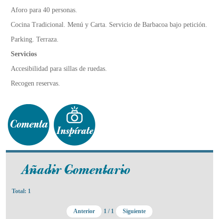
Aforo para 40 personas.
Cocina Tradicional. Menú y Carta. Servicio de Barbacoa bajo petición.
Parking. Terraza.
Servicios
Accesibilidad para sillas de ruedas.
Recogen reservas.
Total: 1
Anterior
1 / 1
Siguiente